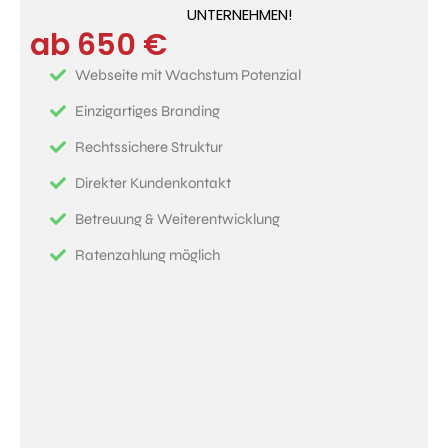
UNTERNEHMEN!
ab 650 €
Webseite mit Wachstum Potenzial
Einzigartiges Branding
Rechtssichere Struktur
Direkter Kundenkontakt
Betreuung & Weiterentwicklung
Ratenzahlung möglich