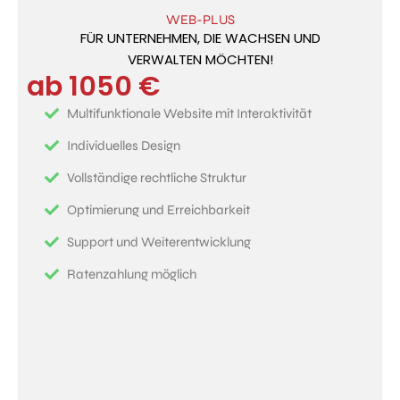
WEB-PLUS
FÜR UNTERNEHMEN, DIE WACHSEN UND
VERWALTEN MÖCHTEN!
ab 1050 €
Multifunktionale Website mit Interaktivität
Individuelles Design
Vollständige rechtliche Struktur
Optimierung und Erreichbarkeit
Support und Weiterentwicklung
Ratenzahlung möglich