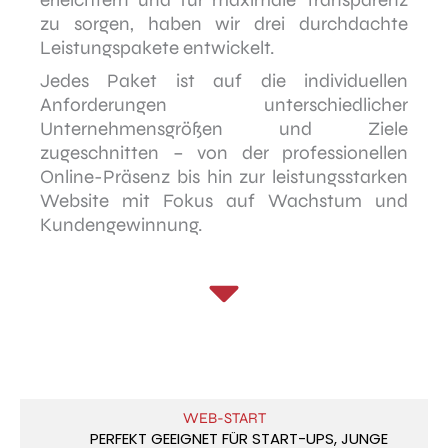
zu sorgen, haben wir drei durchdachte
Leistungspakete entwickelt.
Jedes Paket ist auf die individuellen
Anforderungen unterschiedlicher
Unternehmensgrößen und Ziele
zugeschnitten – von der professionellen
Online-Präsenz bis hin zur leistungsstarken
Website mit Fokus auf Wachstum und
Kundengewinnung.
WEB-START
PERFEKT GEEIGNET FÜR START-UPS, JUNGE